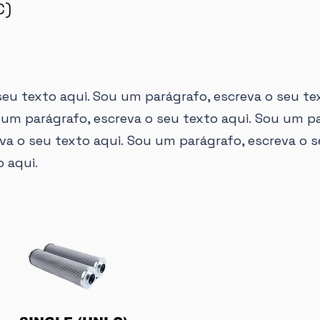
C)
eu texto aqui. Sou um parágrafo, escreva o seu te
um parágrafo, escreva o seu texto aqui.
Sou um pa
va o seu texto aqui.
Sou um parágrafo, escreva o s
o aqui.