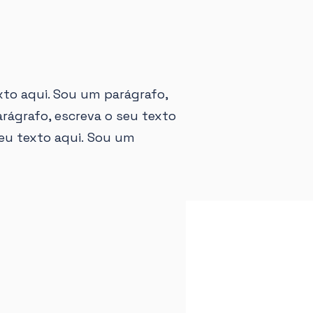
xto aqui. Sou um parágrafo,
rágrafo, escreva o seu texto
eu texto aqui.
Sou um