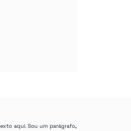
texto aqui. Sou um parágrafo,