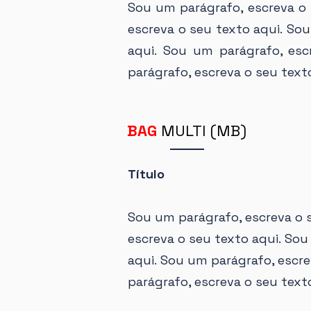
Sou um parágrafo, escreva o 
escreva o seu texto aqui.
Sou
aqui.
Sou um parágrafo, esc
parágrafo, escreva o seu text
BAG
MULTI (MB)
Título
Sou um parágrafo, escreva o s
escreva o seu texto aqui.
Sou 
aqui.
Sou um parágrafo, escre
parágrafo, escreva o seu text