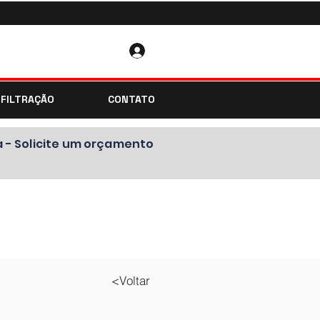
Login
 FILTRAÇÃO
CONTATO
a - Solicite um orçamento
<Voltar