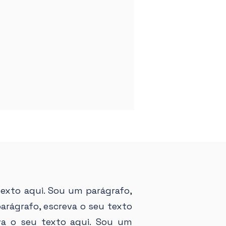
texto aqui. Sou um parágrafo,
arágrafo, escreva o seu texto
va o seu texto aqui.
Sou um