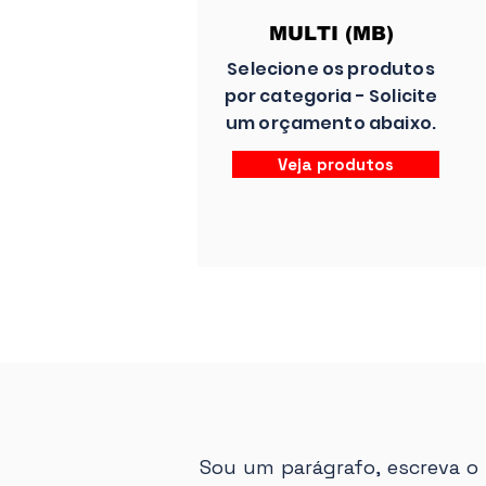
MULTI (MB)
Selecione os produtos
por categoria - Solicite
um orçamento abaixo.
Veja produtos
Sou um parágrafo, escreva o 