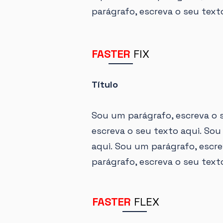
parágrafo, escreva o seu text
FASTER
FIX
Título
Sou um parágrafo, escreva o s
escreva o seu texto aqui.
Sou 
aqui.
Sou um parágrafo, escre
parágrafo, escreva o seu text
FASTER
FLEX