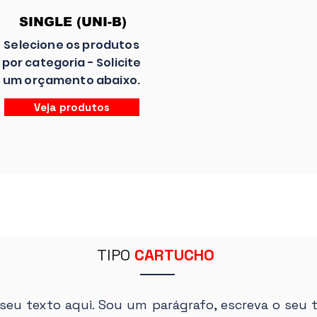
SINGLE (UNI-B)
Selecione os produtos
por categoria - Solicite
um orçamento abaixo.
Veja produtos
TIPO
CARTUCHO
seu texto aqui. Sou um parágrafo, escreva o seu 