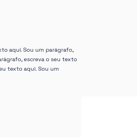
xto aqui. Sou um parágrafo,
rágrafo, escreva o seu texto
eu texto aqui.
Sou um