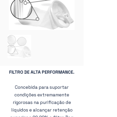
FILTRO DE ALTA PERFORMANCE.
Concebida para suportar
condições extremamente
rigorosas na purificação de
líquidos e alcançar retenção