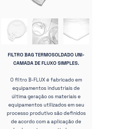
FILTRO BAG TERMOSOLDADO UNI-
CAMADA DE FLUXO SIMPLES.
O filtro B-FLUX é fabricado em
equipamentos industriais de
última geração os materiais e
equipamentos utilizados em seu
processo produtivo são definidos
de acordo com a aplicação de